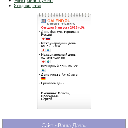
Электроинструмент
Ягодоводство
Сайт «Ваша Дача»