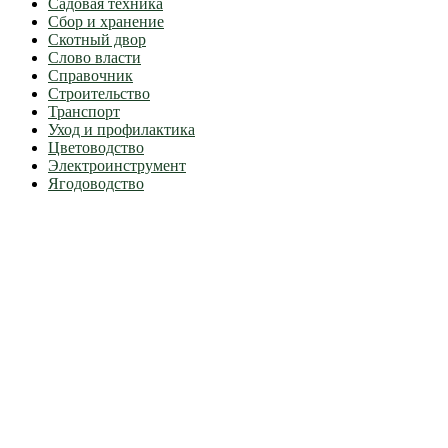
Садовая техника
Сбор и хранение
Скотный двор
Слово власти
Справочник
Строительство
Транспорт
Уход и профилактика
Цветоводство
Электроинструмент
Ягодоводство