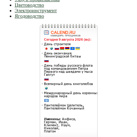
Цветоводство
Электроинструмент
Ягодоводство