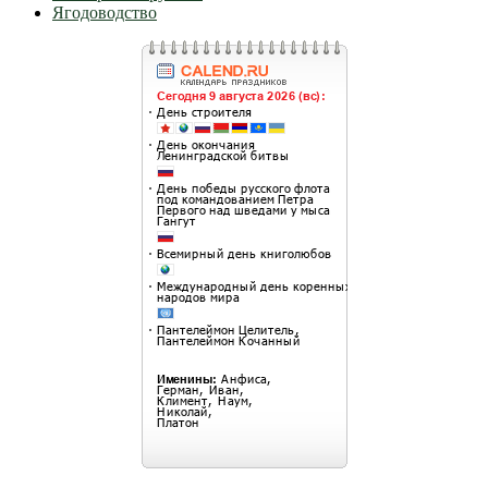
Ягодоводство