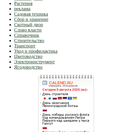
Растения
реклама
Садовая техника
Сбор и хранение
Скотный двор
Слово власти
Справочник
Строительство
Транспорт
Уход и профилактика
Цветоводство
Электроинструмент
Ягодоводство