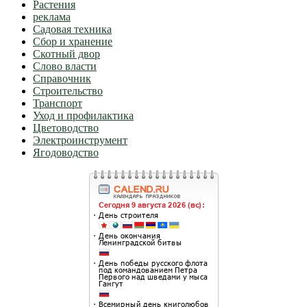
Растения
реклама
Садовая техника
Сбор и хранение
Скотный двор
Слово власти
Справочник
Строительство
Транспорт
Уход и профилактика
Цветоводство
Электроинструмент
Ягодоводство