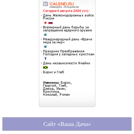
Сайт «Ваша Дача»