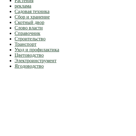
Растения
реклама
Садовая техника
Сбор и хранение
Скотный двор
Слово власти
Справочник
Строительство
Транспорт
Уход и профилактика
Цветоводство
Электроинструмент
Ягодоводство