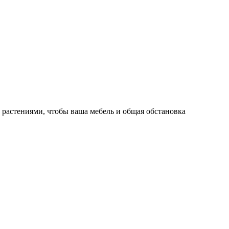
 растениями, чтобы ваша мебель и общая обстановка