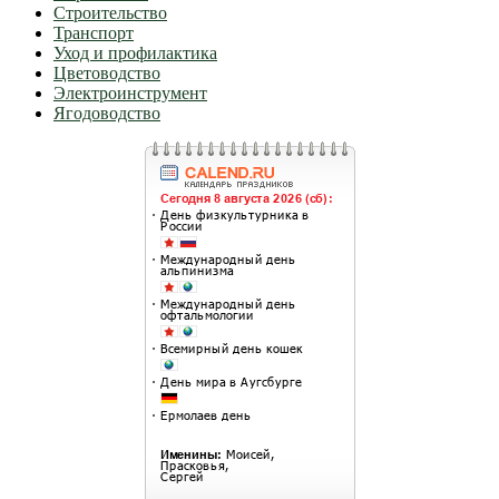
Строительство
Транспорт
Уход и профилактика
Цветоводство
Электроинструмент
Ягодоводство