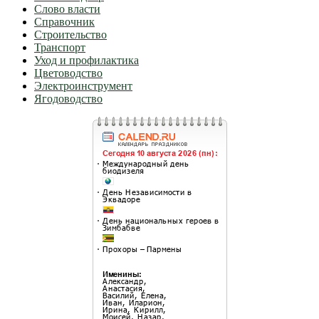
Слово власти
Справочник
Строительство
Транспорт
Уход и профилактика
Цветоводство
Электроинструмент
Ягодоводство