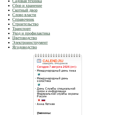
Садовая техника
Сбор и хранение
Скотный двор
Слово власти
Справочник
Строительство
Транспорт
Уход и профилактика
Цветоводство
Электроинструмент
Ягодоводство