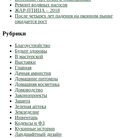
Ремонт водяных насосов
ЖАР-ПТИЦА – 2018
После четырех лет падения на оконном рынке
ожидается рост
Рубрики
Благоустройство
Будьте здоровы
В мастерской
Выставки
Главная
Дачная амнистия
Домашние питомцы
Домашняя косметика
Домоводство
Законопроекты
Защита
Зеленая аптека
Земледелие
Инвентарь
Кодексы и ФЗ
Кухонные истории
Ландшафтный дизайн