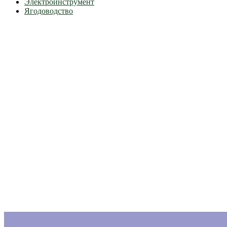
Электроинструмент
Ягодоводство