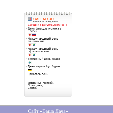
Сайт «Ваша Дача»