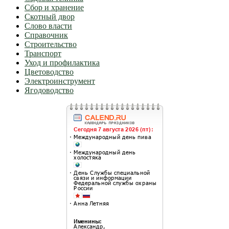
Сбор и хранение
Скотный двор
Слово власти
Справочник
Строительство
Транспорт
Уход и профилактика
Цветоводство
Электроинструмент
Ягодоводство