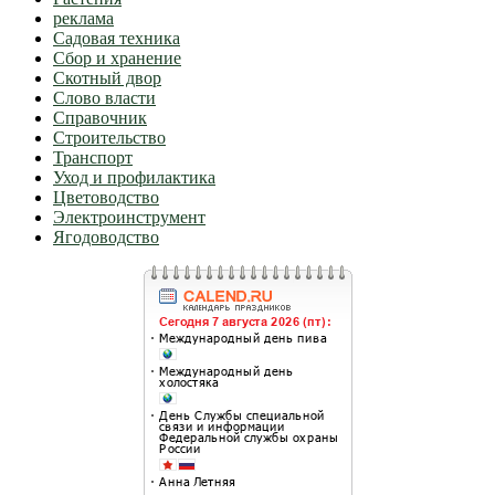
реклама
Садовая техника
Сбор и хранение
Скотный двор
Слово власти
Справочник
Строительство
Транспорт
Уход и профилактика
Цветоводство
Электроинструмент
Ягодоводство