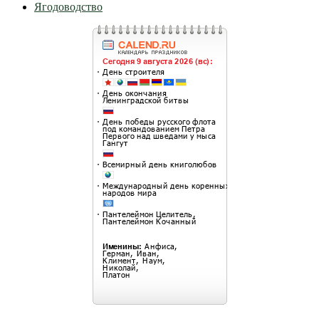
Ягодоводство