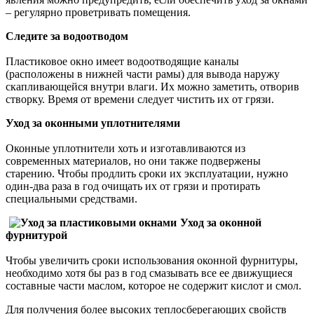
– регулярно проветривать помещения.
Следите за водоотводом
Пластиковое окно имеет водоотводящие каналы
(расположены в нижней части рамы) для вывода наружу
скапливающейся внутри влаги. Их можно заметить, отворив
створку. Время от времени следует чистить их от грязи.
Уход за оконными уплотнителями
Оконные уплотнители хоть и изготавливаются из
современных материалов, но они также подвержены
старению. Чтобы продлить сроки их эксплуатации, нужно
один-два раза в год очищать их от грязи и протирать
специальными средствами.
Уход за оконной
фурнитурой
Чтобы увеличить сроки использования оконной фурнитуры,
необходимо хотя бы раз в год смазывать все ее движущиеся
составные части маслом, которое не содержит кислот и смол.
Для получения более высоких теплосберегающих свойств