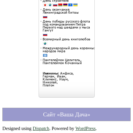
Сайт «Ваша Дача»
Designed using
Dispatch
. Powered by
WordPress
.