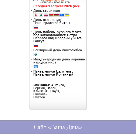
Сайт «Ваша Дача»